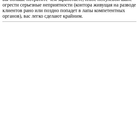
огрести серьезные неприятности (контора живущая на разводе
клиентов рано или поздно попадет в лапы компетентных
органов), вас легко сделают крайним.