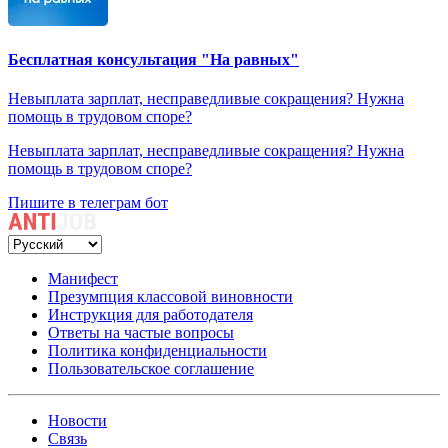
Бесплатная консультация "На равных"
Невыплата зарплат, несправедливые сокращения? Нужна
помощь в трудовом споре?
Невыплата зарплат, несправедливые сокращения? Нужна
помощь в трудовом споре?
Пишите в телеграм бот
Манифест
Презумпция классовой виновности
Инструкция для работодателя
Ответы на частые вопросы
Политика конфиденциальности
Пользовательское соглашение
Новости
Связь