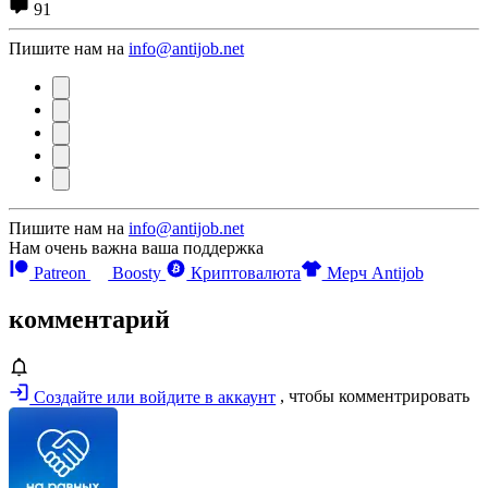
91
Пишите нам на
info@antijob.net
Пишите нам на
info@antijob.net
Нам очень важна ваша поддержка
Patreon
Boosty
Криптовалюта
Мерч Antijob
комментарий
Создайте или войдите в аккаунт
, чтобы комментрировать