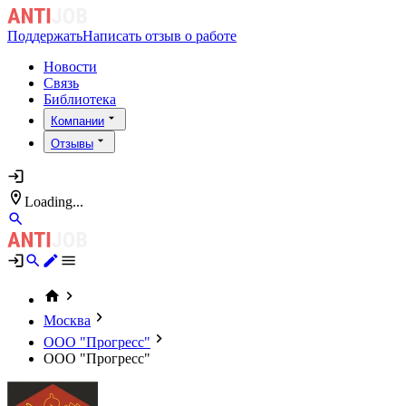
Поддержать
Написать отзыв о работе
Новости
Связь
Библиотека
Компании
Отзывы
Loading...
Москва
ООО "Прогресс"
ООО "Прогресс"