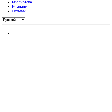
Библиотека
Компании
Отзывы