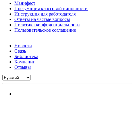
Манифест
Презумпция классовой виновности
Инструкция для работодателя
Ответы на частые вопросы
Политика конфиденциальности
Пользовательское соглашение
Новости
Связь
Библиотека
Компании
Отзывы