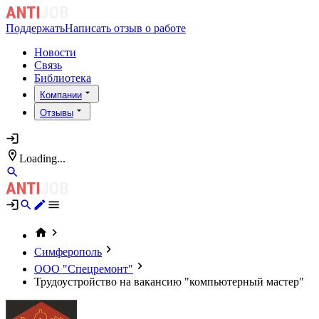
Поддержать
Написать отзыв о работе
Новости
Связь
Библиотека
Компании
Отзывы
Loading...
Симферополь
ООО "Спецремонт"
Трудоустройство на вакансию "компьютерный мастер"