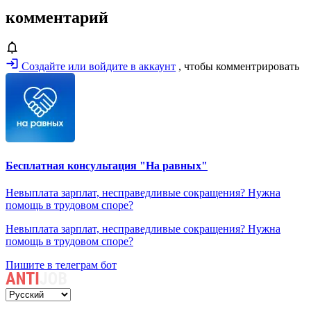
комментарий
Создайте или войдите в аккаунт
, чтобы комментрировать
Бесплатная консультация "На равных"
Невыплата зарплат, несправедливые сокращения? Нужна
помощь в трудовом споре?
Невыплата зарплат, несправедливые сокращения? Нужна
помощь в трудовом споре?
Пишите в телеграм бот