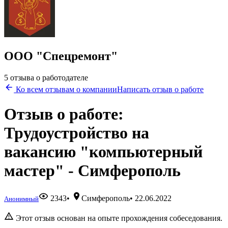
ООО "Спецремонт"
5 отзыва о работодателе
Ко всем отзывам о компании
Написать отзыв о работе
Отзыв о работе:
Трудоустройство на
вакансию "компьютерный
мастер" - Симферополь
2343
•
Симферополь
•
22.06.2022
Анонимный
Этот отзыв основан на опыте прохождения собеседования.