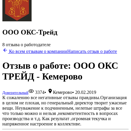
ООО ОКС-Трейд
8 отзыва о работодателе
Ко всем отзывам о компании
Написать отзыв о работе
Отзыв о работе: ООО ОКС
ТРЕЙД - Кемерово
3374
•
Кемерово
•
20.02.2019
Доверительный
К сожалению все негативные отзывы правдивы.Организация
в целом не плохая, но генеральный директор творит ужасные
вещи. Неуважение к подчиненным, нелепые штрафы за все
что только можно и нельзя ,некомпетентность в вопросах
производства и т.д. Как результат ,огромная текучка и
напряженное настроение в коллективе.