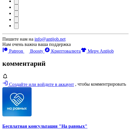
Пишите нам на
info@antijob.net
Нам очень важна ваша поддержка
Patreon
Boosty
Криптовалюта
Мерч Antijob
комментарий
Создайте или войдите в аккаунт
, чтобы комментрировать
Бесплатная консультация "На равных"