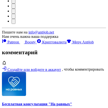
Пишите нам на
info@antijob.net
Нам очень важна ваша поддержка
Patreon
Boosty
Криптовалюта
Мерч Antijob
комментарий
Создайте или войдите в аккаунт
, чтобы комментрировать
Бесплатная консультация "На равных"