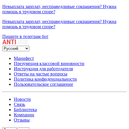
Невыплата зарплат, несправедливые сокращения? Нужна
помощь в трудовом споре?
Невыплата зарплат, несправедливые сокращения? Нужна
помощь в трудовом споре?
Пишите в телеграм бот
Манифест
Презумпция классовой виновности
Инструкция для работодателя
Ответы на частые вопросы
Политика конфиденциальности
Пользовательское соглашение
Новости
Связь
Библиотека
Компании
Отзывы