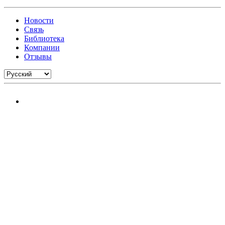
Новости
Связь
Библиотека
Компании
Отзывы