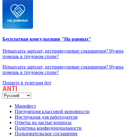
Бесплатная консультация "На равных"
Невыплата зарплат, несправедливые сокращения? Нужна
помощь в трудовом споре?
Невыплата зарплат, несправедливые сокращения? Нужна
помощь в трудовом споре?
Пишите в телеграм бот
Манифест
Презумпция классовой виновности
Инструкция для работодателя
Ответы на частые вопросы
Политика конфиденциальности
Пользовательское соглашение