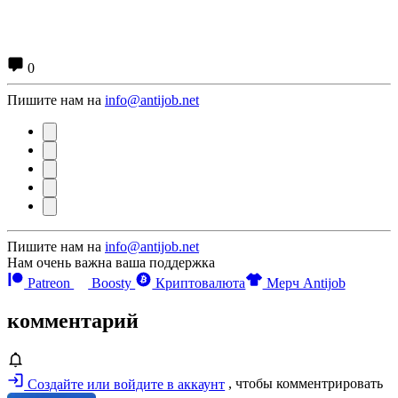
0
Пишите нам на
info@antijob.net
Пишите нам на
info@antijob.net
Нам очень важна ваша поддержка
Patreon
Boosty
Криптовалюта
Мерч Antijob
комментарий
Создайте или войдите в аккаунт
, чтобы комментрировать