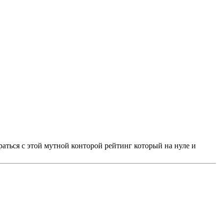
ться с этой мутной конторой рейтинг который на нуле и