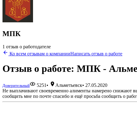
МПК
1 отзыв о работодателе
Ко всем отзывам о компании
Написать отзыв о работе
Отзыв о работе: МПК - Альм
5251
•
Альметьевск
•
27.05.2020
Доверительный
Не выплачивают своевременно алименты намерено снижают выпл
сообщить мне по почте спасибо и ещё просьба сообщить о рабо