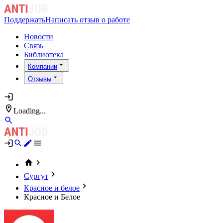
Поддержать
Написать отзыв о работе
Новости
Связь
Библиотека
Компании
Отзывы
Loading...
Сургут
Красное и белое
Красное и Белое