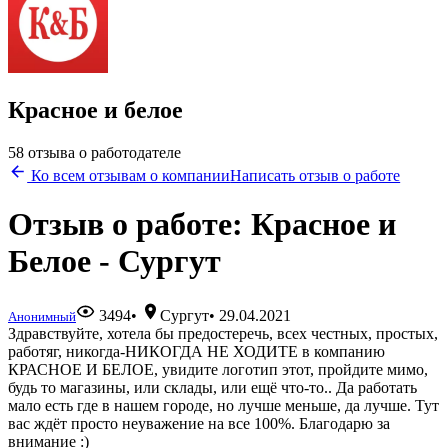
Красное и белое
58 отзыва о работодателе
Ко всем отзывам о компании
Написать отзыв о работе
Отзыв о работе: Красное и
Белое - Сургут
3494
•
Сургут
•
29.04.2021
Анонимный
Здравствуйте, хотела бы предостеречь, всех честных, простых,
работяг, никогда-НИКОГДА НЕ ХОДИТЕ в компанию
КРАСНОЕ И БЕЛОЕ, увидите логотип этот, пройдите мимо,
будь то магазины, или склады, или ещё что-то.. Да работать
мало есть где в нашем городе, но лучше меньше, да лучше. Тут
вас ждёт просто неуважение на все 100%. Благодарю за
внимание :)