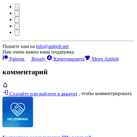
Пишите нам на
info@antijob.net
Нам очень важна ваша поддержка
Patreon
Boosty
Криптовалюта
Мерч Antijob
комментарий
Создайте или войдите в аккаунт
, чтобы комментрировать