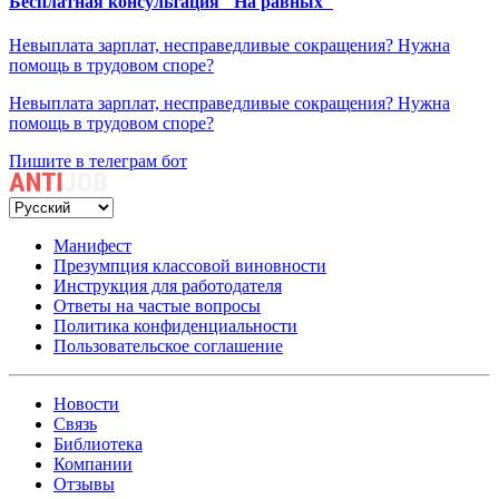
Бесплатная консультация "На равных"
Невыплата зарплат, несправедливые сокращения? Нужна
помощь в трудовом споре?
Невыплата зарплат, несправедливые сокращения? Нужна
помощь в трудовом споре?
Пишите в телеграм бот
Манифест
Презумпция классовой виновности
Инструкция для работодателя
Ответы на частые вопросы
Политика конфиденциальности
Пользовательское соглашение
Новости
Связь
Библиотека
Компании
Отзывы