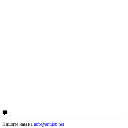
1
Пишите нам на
info@antijob.net