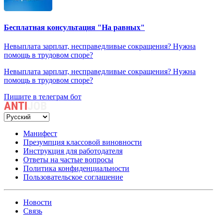
Бесплатная консультация "На равных"
Невыплата зарплат, несправедливые сокращения? Нужна
помощь в трудовом споре?
Невыплата зарплат, несправедливые сокращения? Нужна
помощь в трудовом споре?
Пишите в телеграм бот
Манифест
Презумпция классовой виновности
Инструкция для работодателя
Ответы на частые вопросы
Политика конфиденциальности
Пользовательское соглашение
Новости
Связь