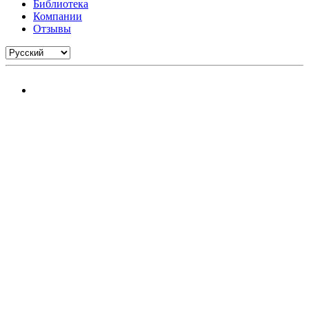
Библиотека
Компании
Отзывы