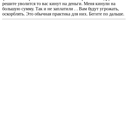
решите уволится то вас кинут на деньги. Меня кинули на
большую сумму. Так и не заплатили . . Вам будут угрожать,
оскорблять. Это обычная практика для них. Бегите по дальше.