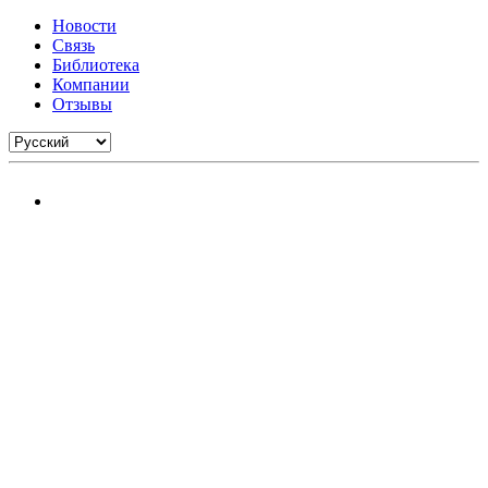
Новости
Связь
Библиотека
Компании
Отзывы