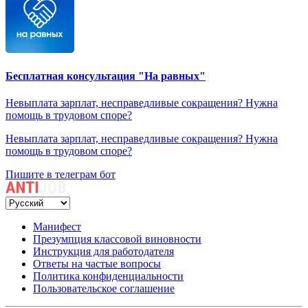
Бесплатная консультация "На равных"
Невыплата зарплат, несправедливые сокращения? Нужна
помощь в трудовом споре?
Невыплата зарплат, несправедливые сокращения? Нужна
помощь в трудовом споре?
Пишите в телеграм бот
Манифест
Презумпция классовой виновности
Инструкция для работодателя
Ответы на частые вопросы
Политика конфиденциальности
Пользовательское соглашение