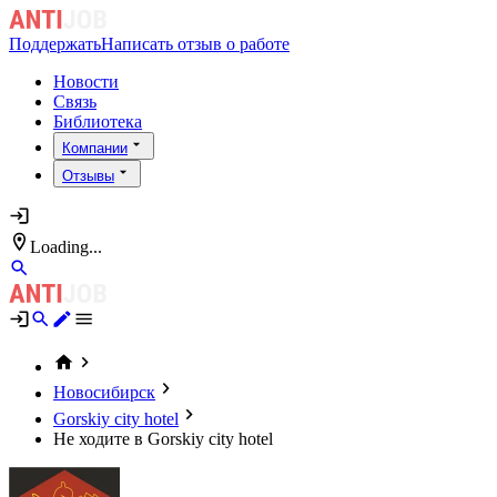
Поддержать
Написать отзыв о работе
Новости
Связь
Библиотека
Компании
Отзывы
Loading...
Новосибирск
Gorskiy city hotel
Не ходите в Gorskiy city hotel