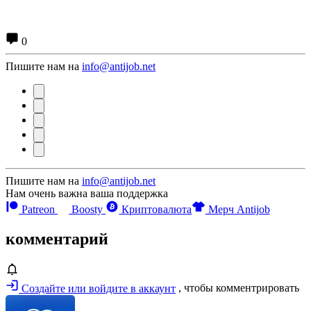
0
Пишите нам на
info@antijob.net
Пишите нам на
info@antijob.net
Нам очень важна ваша поддержка
Patreon
Boosty
Криптовалюта
Мерч Antijob
комментарий
Создайте или войдите в аккаунт
, чтобы комментрировать