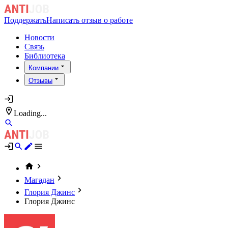
Поддержать
Написать отзыв о работе
Новости
Связь
Библиотека
Компании
Отзывы
Loading...
Магадан
Глория Джинс
Глория Джинс