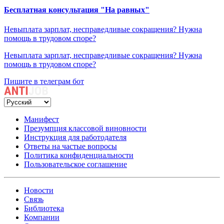
Бесплатная консультация "На равных"
Невыплата зарплат, несправедливые сокращения? Нужна
помощь в трудовом споре?
Невыплата зарплат, несправедливые сокращения? Нужна
помощь в трудовом споре?
Пишите в телеграм бот
Манифест
Презумпция классовой виновности
Инструкция для работодателя
Ответы на частые вопросы
Политика конфиденциальности
Пользовательское соглашение
Новости
Связь
Библиотека
Компании