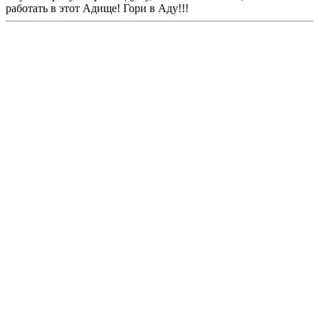
работать в этот Адище! Гори в Аду!!!