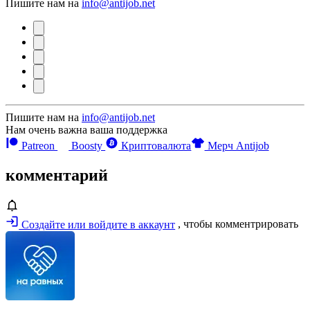
Пишите нам на
info@antijob.net
Пишите нам на
info@antijob.net
Нам очень важна ваша поддержка
Patreon
Boosty
Криптовалюта
Мерч Antijob
комментарий
Создайте или войдите в аккаунт
, чтобы комментрировать