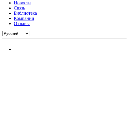
Новости
Связь
Библиотека
Компании
Отзывы