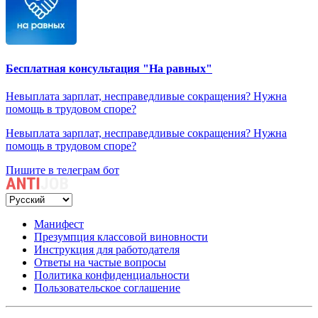
Бесплатная консультация "На равных"
Невыплата зарплат, несправедливые сокращения? Нужна
помощь в трудовом споре?
Невыплата зарплат, несправедливые сокращения? Нужна
помощь в трудовом споре?
Пишите в телеграм бот
Манифест
Презумпция классовой виновности
Инструкция для работодателя
Ответы на частые вопросы
Политика конфиденциальности
Пользовательское соглашение