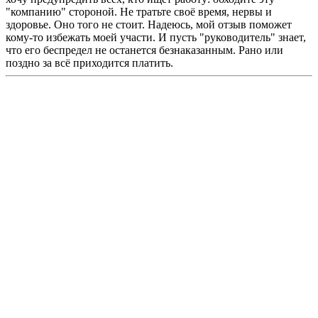
"компанию" стороной. Не тратьте своё время, нервы и
здоровье. Оно того не стоит. Надеюсь, мой отзыв поможет
кому-то избежать моей участи. И пусть "руководитель" знает,
что его беспредел не останется безнаказанным. Рано или
поздно за всё приходится платить.