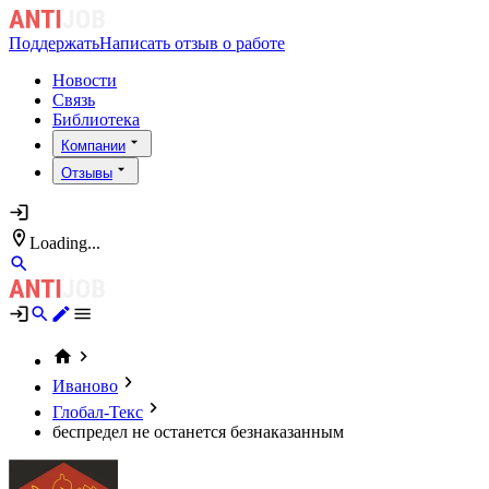
Поддержать
Написать отзыв о работе
Новости
Связь
Библиотека
Компании
Отзывы
Loading...
Иваново
Глобал-Текс
беспредел не останется безнаказанным