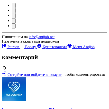
Пишите нам на
info@antijob.net
Нам очень важна ваша поддержка
Patreon
Boosty
Криптовалюта
Мерч Antijob
комментарий
Создайте или войдите в аккаунт
, чтобы комментрировать