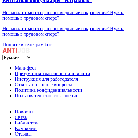
Бесплатная консультация "На равных"
Невыплата зарплат, несправедливые сокращения? Нужна
помощь в трудовом споре?
Невыплата зарплат, несправедливые сокращения? Нужна
помощь в трудовом споре?
Пишите в телеграм бот
Манифест
Презумпция классовой виновности
Инструкция для работодателя
Ответы на частые вопросы
Политика конфиденциальности
Пользовательское соглашение
Новости
Связь
Библиотека
Компании
Отзывы