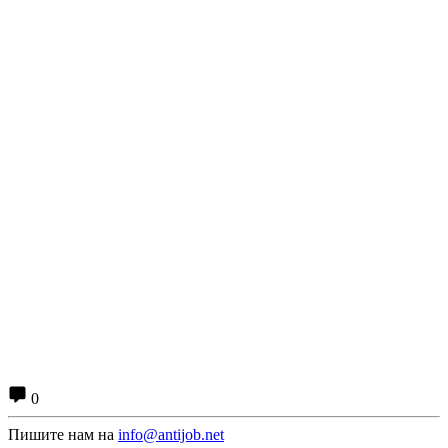
0
Пишите нам на
info@antijob.net