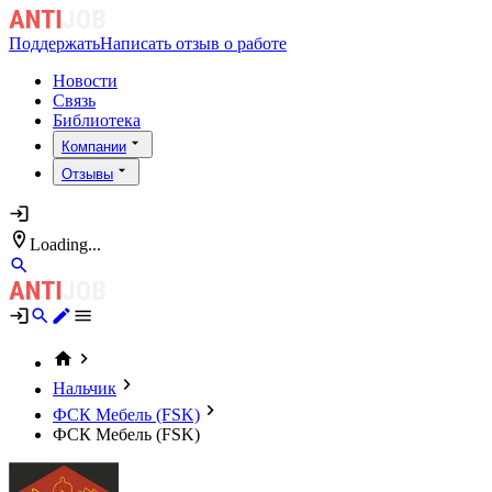
Поддержать
Написать отзыв о работе
Новости
Связь
Библиотека
Компании
Отзывы
Loading...
Нальчик
ФСК Мебель (FSK)
ФСК Мебель (FSK)