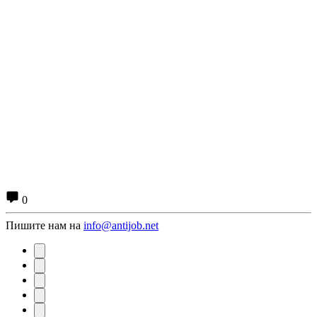
0
Пишите нам на
info@antijob.net