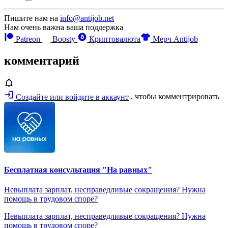
Пишите нам на
info@antijob.net
Нам очень важна ваша поддержка
Patreon
Boosty
Криптовалюта
Мерч Antijob
комментарий
Создайте или войдите в аккаунт
, чтобы комментрировать
Бесплатная консультация "На равных"
Невыплата зарплат, несправедливые сокращения? Нужна
помощь в трудовом споре?
Невыплата зарплат, несправедливые сокращения? Нужна
помощь в трудовом споре?