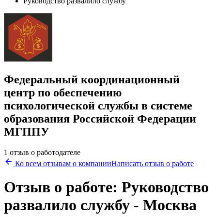
Руководство развалило службу
Федеральный координационный
центр по обеспечению
психологической службы в системе
образования Российской Федерации
МГППУ
1 отзыв о работодателе
Ко всем отзывам о компании
Написать отзыв о работе
Отзыв о работе: Руководство
развалило службу - Москва