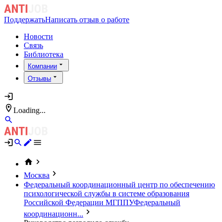
Поддержать
Написать отзыв о работе
Новости
Связь
Библиотека
Компании
Отзывы
Loading...
Москва
Федеральный координационный центр по обеспечению
психологической службы в системе образования
Российской Федерации МГППУ
Федеральный
координационн...