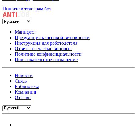
Пишите в телеграм бот
Манифест
Презумпция классовой виновности
Инструкция для работодателя
Ответы на частые вопросы
Политика конфиденциальности
Пользовательское соглашение
Новости
Связь
Библиотека
Компании
Отзывы