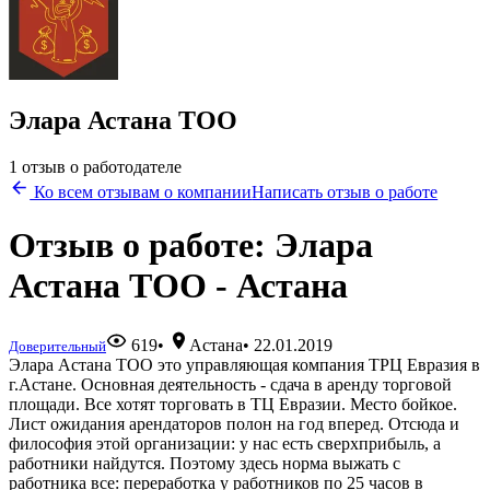
Элара Астана ТОО
1 отзыв о работодателе
Ко всем отзывам о компании
Написать отзыв о работе
Отзыв о работе: Элара
Астана ТОО - Астана
619
•
Астана
•
22.01.2019
Доверительный
Элара Астана ТОО это управляющая компания ТРЦ Евразия в
г.Астане. Основная деятельность - сдача в аренду торговой
площади. Все хотят торговать в ТЦ Евразии. Место бойкое.
Лист ожидания арендаторов полон на год вперед. Отсюда и
философия этой организации: у нас есть сверхприбыль, а
работники найдутся. Поэтому здесь норма выжать с
работника все: переработка у работников по 25 часов в