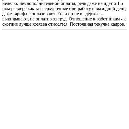
неделю. Без дополнительной оплаты, речь даже не идет о 1,5-
ном размере как за сверхурочные или работу в выходной день,
даже тариф не оплачивают. Если он не выдержит -
выкидывают, не оплатив за труд. Отношение к работникам - к
скотине лучше хозяева относятся. Постоянная текучка кадров.