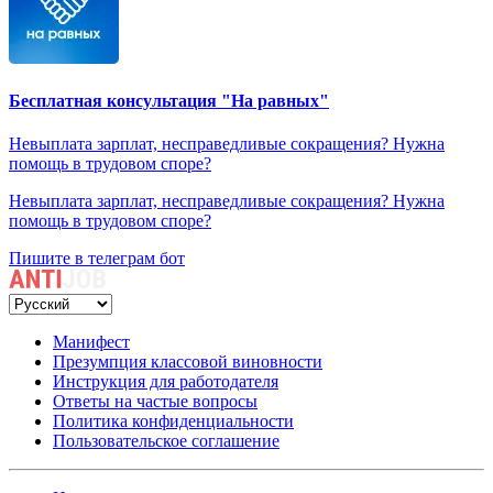
Бесплатная консультация "На равных"
Невыплата зарплат, несправедливые сокращения? Нужна
помощь в трудовом споре?
Невыплата зарплат, несправедливые сокращения? Нужна
помощь в трудовом споре?
Пишите в телеграм бот
Манифест
Презумпция классовой виновности
Инструкция для работодателя
Ответы на частые вопросы
Политика конфиденциальности
Пользовательское соглашение