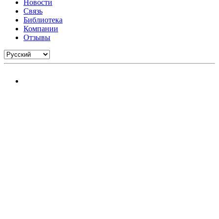
Новости
Связь
Библиотека
Компании
Отзывы