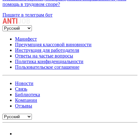
помощь в трудовом споре?
Пишите в телеграм бот
Манифест
Презумпция классовой виновности
Инструкция для работодателя
Ответы на частые вопросы
Политика конфиденциальности
Пользовательское соглашение
Новости
Связь
Библиотека
Компании
Отзывы