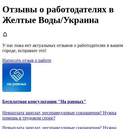
Отзывы о работодателях в
Желтые Воды/Украина
У нас пока нет актуальных отзывов о работодателях в вашем
городе, исправьте это!
Написать отзыв о работе
Бесплатная консультация "На равных"
Невыплата зарплат, несправедливые сокращения? Нужна
помощь в трудовом споре?
Невыплата зарплат, несправедливые сокращения? Нужна