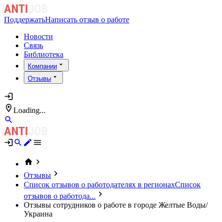
Поддержать
Написать отзыв о работе
Новости
Связь
Библиотека
Компании
Отзывы
Loading...
Отзывы
Список отзывов о работодателях в регионах
Список
отзывов о работода...
Отзывы сотрудников о работе в городе Желтые Воды/
Украина