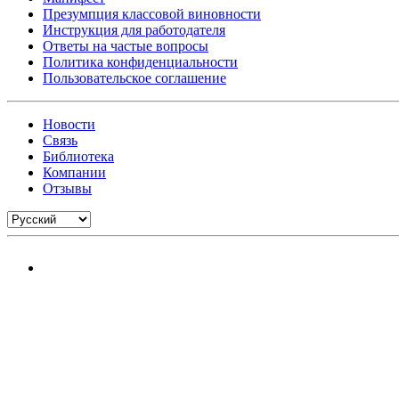
Презумпция классовой виновности
Инструкция для работодателя
Ответы на частые вопросы
Политика конфиденциальности
Пользовательское соглашение
Новости
Связь
Библиотека
Компании
Отзывы