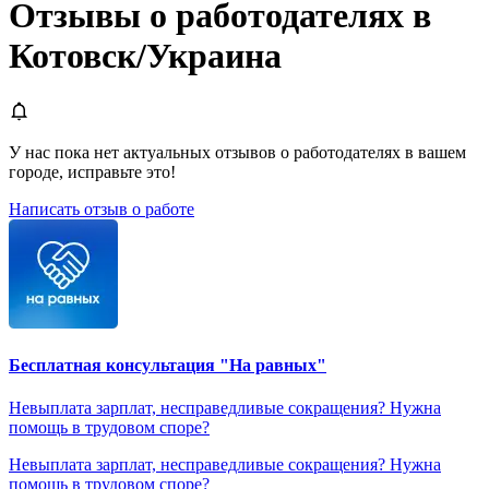
Отзывы о работодателях в
Котовск/Украина
У нас пока нет актуальных отзывов о работодателях в вашем
городе, исправьте это!
Написать отзыв о работе
Бесплатная консультация "На равных"
Невыплата зарплат, несправедливые сокращения? Нужна
помощь в трудовом споре?
Невыплата зарплат, несправедливые сокращения? Нужна
помощь в трудовом споре?