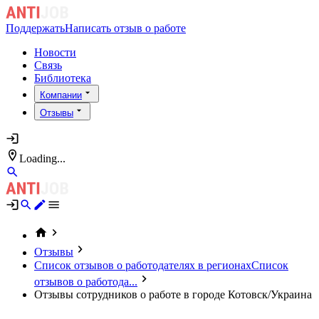
Поддержать
Написать отзыв о работе
Новости
Связь
Библиотека
Компании
Отзывы
Loading...
Отзывы
Список отзывов о работодателях в регионах
Список
отзывов о работода...
Отзывы сотрудников о работе в городе Котовск/Украина