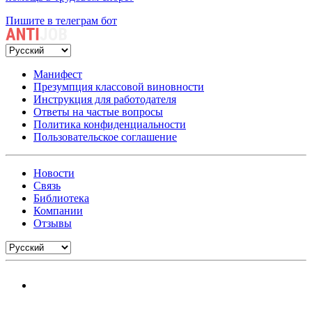
Пишите в телеграм бот
Манифест
Презумпция классовой виновности
Инструкция для работодателя
Ответы на частые вопросы
Политика конфиденциальности
Пользовательское соглашение
Новости
Связь
Библиотека
Компании
Отзывы