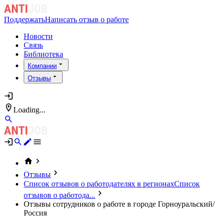
Поддержать
Написать отзыв о работе
Новости
Связь
Библиотека
Компании
Отзывы
Loading...
Отзывы
Список отзывов о работодателях в регионах
Список
отзывов о работода...
Отзывы сотрудников о работе в городе Горноуральский/
Россия