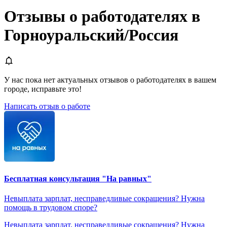
Отзывы о работодателях в
Горноуральский/Россия
У нас пока нет актуальных отзывов о работодателях в вашем
городе, исправьте это!
Написать отзыв о работе
Бесплатная консультация "На равных"
Невыплата зарплат, несправедливые сокращения? Нужна
помощь в трудовом споре?
Невыплата зарплат, несправедливые сокращения? Нужна