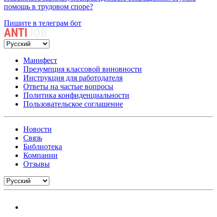
помощь в трудовом споре?
Пишите в телеграм бот
Манифест
Презумпция классовой виновности
Инструкция для работодателя
Ответы на частые вопросы
Политика конфиденциальности
Пользовательское соглашение
Новости
Связь
Библиотека
Компании
Отзывы