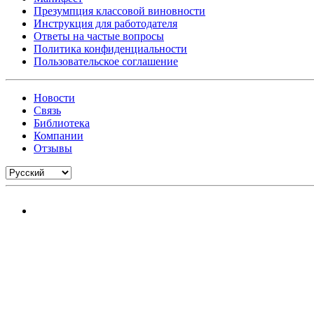
Презумпция классовой виновности
Инструкция для работодателя
Ответы на частые вопросы
Политика конфиденциальности
Пользовательское соглашение
Новости
Связь
Библиотека
Компании
Отзывы