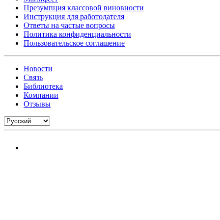
Презумпция классовой виновности
Инструкция для работодателя
Ответы на частые вопросы
Политика конфиденциальности
Пользовательское соглашение
Новости
Связь
Библиотека
Компании
Отзывы