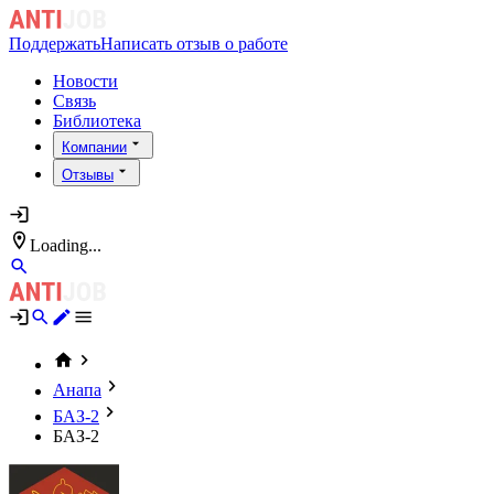
Поддержать
Написать отзыв о работе
Новости
Связь
Библиотека
Компании
Отзывы
Loading...
Анапа
БАЗ-2
БАЗ-2