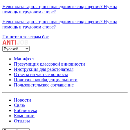
Невыплата зарплат, несправедливые сокращения? Нужна
помощь в трудовом споре?
Невыплата зарплат, несправедливые сокращения? Нужна
помощь в трудовом споре?
Пишите в телеграм бот
Манифест
Презумпция классовой виновности
Инструкция для работодателя
Ответы на частые вопросы
Политика конфиденциальности
Пользовательское соглашение
Новости
Связь
Библиотека
Компании
Отзывы