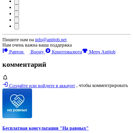
Пишите нам на
info@antijob.net
Нам очень важна ваша поддержка
Patreon
Boosty
Криптовалюта
Мерч Antijob
комментарий
Создайте или войдите в аккаунт
, чтобы комментрировать
Бесплатная консультация "На равных"