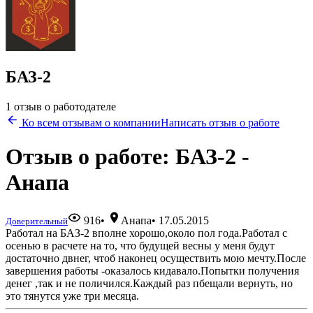
БАЗ-2
1 отзыв о работодателе
Ко всем отзывам о компании
Написать отзыв о работе
Отзыв о работе: БАЗ-2 -
Анапа
916
•
Анапа
•
17.05.2015
Доверительный
Работал на БАЗ-2 вполне хорошо,около пол года.Работал с
осенью в расчете на то, что будущей весны у меня будут
достаточно двнег, чтоб наконец осуществить мою мечту.После
завершения работы -оказалось кидавало.Попытки получения
денег ,так и не поличился.Каждый раз пбещали вернуть, но
это тянутся уже три месяца.