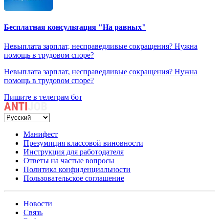
Бесплатная консультация "На равных"
Невыплата зарплат, несправедливые сокращения? Нужна
помощь в трудовом споре?
Невыплата зарплат, несправедливые сокращения? Нужна
помощь в трудовом споре?
Пишите в телеграм бот
Манифест
Презумпция классовой виновности
Инструкция для работодателя
Ответы на частые вопросы
Политика конфиденциальности
Пользовательское соглашение
Новости
Связь