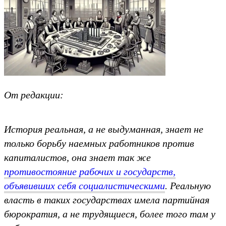
От редакции:
История реальная, а не выдуманная, знает не
только борьбу наемных работников против
капиталистов, она знает так же
противостояние рабочих и государств,
объявивших себя социалистическими
. Реальную
власть в таких государствах имела партийная
бюрократия, а не трудящиеся, более того там у