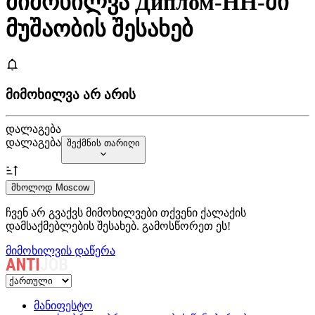
მიმოხილვა Диплом-НН-ში
მუშაობის შესახებ
მიმოხილვა არ არის
დალაგება
დალაგება
შექმნის თარიღი
მხოლოდ Moscow
ჩვენ არ გვაქვს მიმოხილვები თქვენი ქალაქის
დამსაქმებლების შესახებ. გამოსწორეთ ეს!
მიმოხილვის დაწერა
მანიფესტო