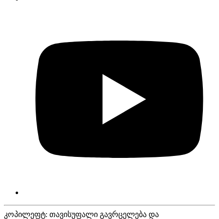
კოპილეფტ: თავისუფალი გავრცელება და