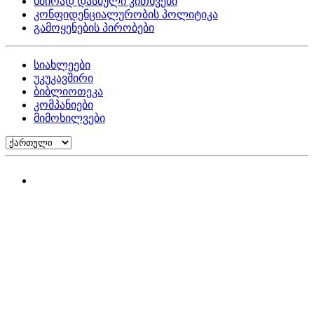
ხშირად დასმული კითხვები
კონფიდენციალურობის პოლიტიკა
გამოყენების პირობები
სიახლეები
უკუკავშირი
ბიბლიოთეკა
კომპანიები
მიმოხილვები