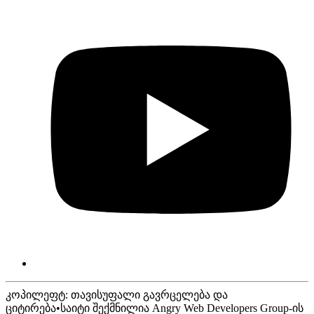
კოპილეფტ: თავისუფალი გავრცელება და
ციტირება
•
საიტი შექმნილია Angry Web Developers Group-ის