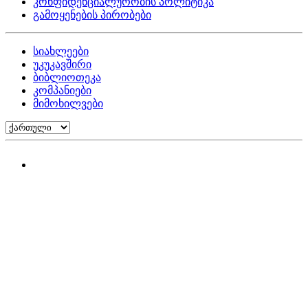
კონფიდენციალურობის პოლიტიკა
გამოყენების პირობები
სიახლეები
უკუკავშირი
ბიბლიოთეკა
კომპანიები
მიმოხილვები