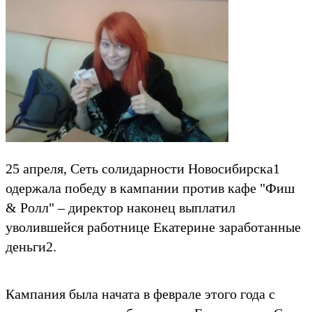
25 апреля, Cеть солидарности Новосибирска1
одержала победу в кампании против кафе "Фиш
& Ролл" – директор наконец выплатил
уволившейся работнице Екатерине заработанные
деньги2.
Кампания была начата в феврале этого года с