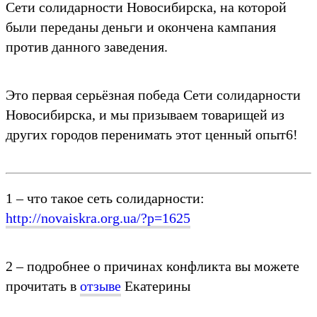
Cети солидарности Новосибирска, на которой
были переданы деньги и окончена кампания
против данного заведения.
Это первая серьёзная победа Cети солидарности
Новосибирска, и мы призываем товарищей из
других городов перенимать этот ценный опыт6!
1 – что такое сеть солидарности:
http://novaiskra.org.ua/?p=1625
2 – подробнее о причинах конфликта вы можете
прочитать в
отзыве
Екатерины