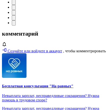
комментарий
Создайте или войдите в аккаунт
, чтобы комментрировать
Бесплатная консультация "На равных"
Невыплата зарплат, несправедливые сокращения? Нужна
помощь в трудовом споре?
Невыплата зарплат, несправедливые сокращения? Нужна