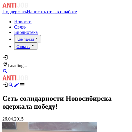
Поддержать
Написать отзыв о работе
Новости
Связь
Библиотека
Компании
Отзывы
Loading...
Сеть солидарности Новосибирска
одержала победу!
26.04.2015