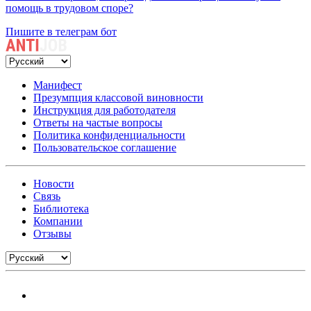
помощь в трудовом споре?
Пишите в телеграм бот
Манифест
Презумпция классовой виновности
Инструкция для работодателя
Ответы на частые вопросы
Политика конфиденциальности
Пользовательское соглашение
Новости
Связь
Библиотека
Компании
Отзывы