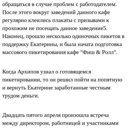
обращаться в случае проблем с работодателем.
После этого вокруг заведений данного кафе
регулярно клеились плакаты с призывами к
прохожим не посещать данное заведение5.
Наконец, прошло несколько одиночных пикетов в
поддержку Екатерины, и была начата подготовка
массового пикетирования кафе "Фиш & Ролл".
Когда Архипов узнал о готовящемся
пикетировании, то он решил пойти на попятную
и вернуть Екатерине заработанные честным
трудом деньги.
Двадцать пятого апреля произошла встреча
между директором, работницей и участниками