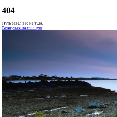
404
Путь завел вас не туда.
Вернуться на главную