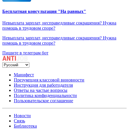
Бесплатная консультация "На равных"
Невыплата зарплат, несправедливые сокращения? Нужна
помощь в трудовом споре?
Невыплата зарплат, несправедливые сокращения? Нужна
помощь в трудовом споре?
Пишите в телеграм бот
Манифест
Презумпция классовой виновности
Инструкция для работодателя
Ответы на частые вопросы
Политика конфиденциальности
Пользовательское соглашение
Новости
Связь
Библиотека