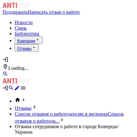
Поддержать
Написать отзыв о работе
Новости
Связь
Библиотека
Компании
Отзывы
Loading...
Отзывы
Список отзывов о работодателях в регионах
Список
отзывов о работода...
Отзывы сотрудников о работе в городе Киверцы/
Украина