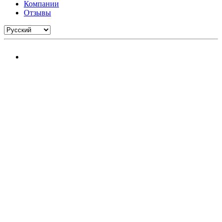
Компании
Отзывы