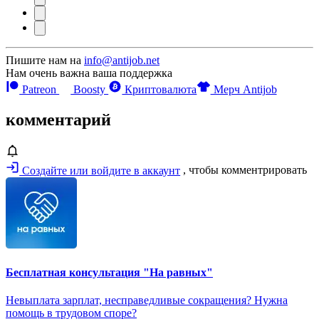
Пишите нам на
info@antijob.net
Нам очень важна ваша поддержка
Patreon
Boosty
Криптовалюта
Мерч Antijob
комментарий
Создайте или войдите в аккаунт
, чтобы комментрировать
Бесплатная консультация "На равных"
Невыплата зарплат, несправедливые сокращения? Нужна
помощь в трудовом споре?