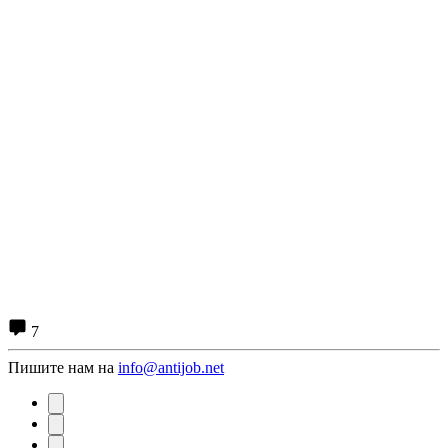
7
Пишите нам на
info@antijob.net