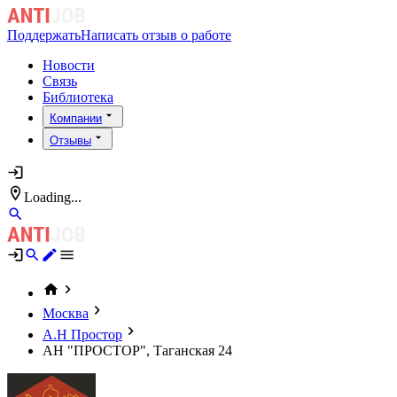
Поддержать
Написать отзыв о работе
Новости
Связь
Библиотека
Компании
Отзывы
Loading...
Москва
А.Н Простор
АН "ПРОСТОР", Таганская 24