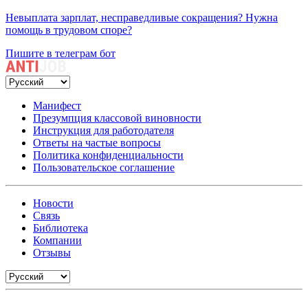
Невыплата зарплат, несправедливые сокращения? Нужна
помощь в трудовом споре?
Пишите в телеграм бот
Манифест
Презумпция классовой виновности
Инструкция для работодателя
Ответы на частые вопросы
Политика конфиденциальности
Пользовательское соглашение
Новости
Связь
Библиотека
Компании
Отзывы